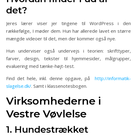
det?
Jeres lærer viser jer tingene til WordPress i den
rækkefølge, I møder dem. Hun har allerede lavet en større
mængde videoer til det, men der kommer også nye.
Hun underviser også undervejs i teorien: skrifttyper,
farver, design, tekster til hjemmesider, målgrupper,
evaluering med tænke-højt-test.
Find det hele, inkl. denne opgave, på
http://informatik-
slagelse.dk/
. Samt i klassenotesbogen.
Virksomhederne i
Vestre Vøvlelse
1. Hundestrækket