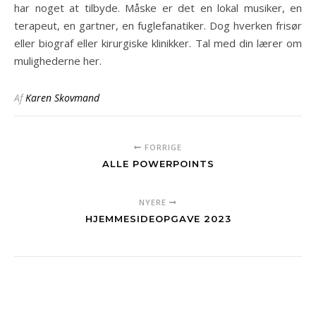
har noget at tilbyde. Måske er det en lokal musiker, en
terapeut, en gartner, en fuglefanatiker. Dog hverken frisør
eller biograf eller kirurgiske klinikker. Tal med din lærer om
mulighederne her.
Af
Karen Skovmand
FORRIGE
ALLE POWERPOINTS
NYERE
HJEMMESIDEOPGAVE 2023